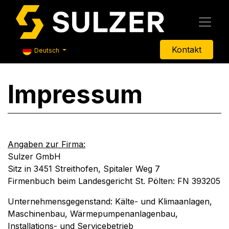
Kontakt
Deutsch
Impressum
Angaben zur Firma:
Sulzer GmbH
Sitz in 3451 Streithofen, Spitaler Weg 7
Firmenbuch beim Landesgericht St. Pölten: FN 393205
Unternehmensgegenstand: Kälte- und Klimaanlagen,
Maschinenbau, Wärmepumpenanlagenbau,
Installations- und Servicebetrieb